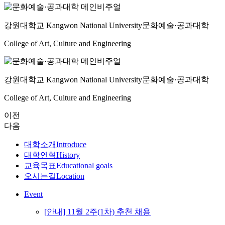
강원대학교 Kangwon National University
문화예술·공과대학
College of Art, Culture and Engineering
강원대학교 Kangwon National University
문화예술·공과대학
College of Art, Culture and Engineering
이전
다음
대학소개
Introduce
대학연혁
History
교육목표
Educational goals
오시는길
Location
Event
[안내] 11월 2주(1차) 추천 채용