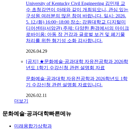
University of Kentucky Civil Engineering 김민재 교
수 초청강연이 아래와 같이 개최되오니, 관심 있는
구성원 여러분의 많은 참여 바랍니다. 일시: 2026.
5. 12.(화) 16:00~18:00 장소: 강원대학교 디지털미
디어센터(서암관) 주제: 다양한 환경에서의 마이크
로바이옴: 아동 장 건강과 글로벌 보건 및 폐기물
처리를 위한 혐기성 소화 감사합니다.
2026.04.29
[공지] ★문화예술·공과대학 자유전공학과 2026학
년도 1학기 수강신청 관련 설명회 자료
문화예술·공과대학 자유전공학과 2026학년도 1학
기 수강신청 관련 설명회 자료입니다.
2026.02.11
더보기
문화예술·공과대학
빠른메뉴
미래융합가상학과